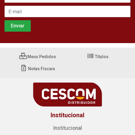
Meus Pedidos
Títulos
Notas Fiscais
Institucional
Institucional