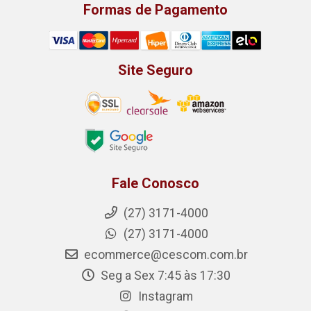
Formas de Pagamento
Site Seguro
Fale Conosco
(27) 3171-4000
(27) 3171-4000
ecommerce@cescom.com.br
Seg a Sex 7:45 às 17:30
Instagram