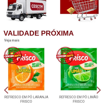
VALIDADE PRÓXIMA
Veja mais
REFRESCO EM PÓ LARANJA
REFRESCO EM PÓ LIMÃO
FRISCO
FRISCO