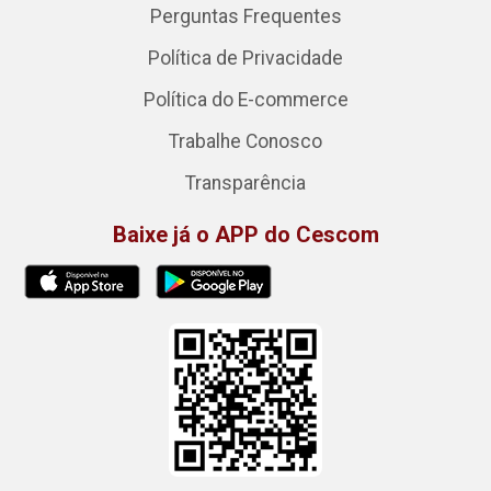
Perguntas Frequentes
Política de Privacidade
Política do E-commerce
Trabalhe Conosco
Transparência
Baixe já o APP do Cescom