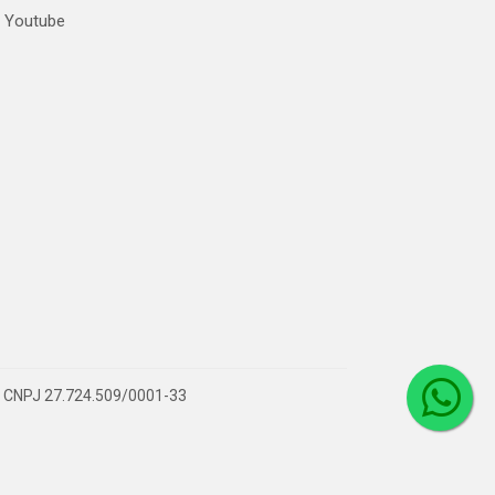
Youtube
 – CNPJ 27.724.509/0001-33