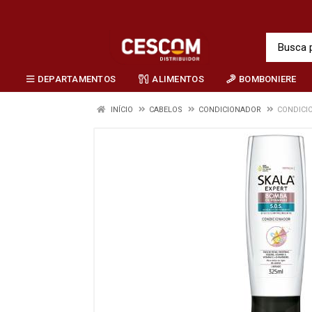
DEPARTAMENTOS
ALIMENTOS
BOMBONIERE
INÍCIO
CABELOS
CONDICIONADOR
CONDICI