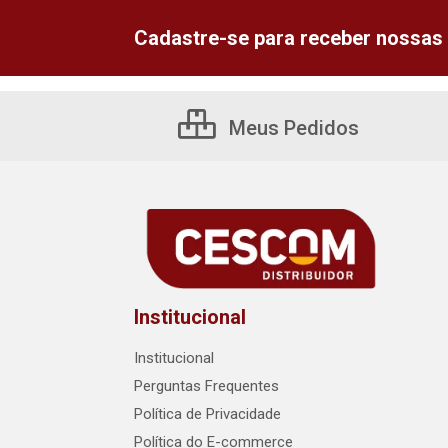
Cadastre-se para receber nossas 
Meus Pedidos
Institucional
Institucional
Perguntas Frequentes
Política de Privacidade
Política do E-commerce