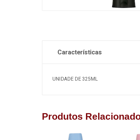
Características
UNIDADE DE 325ML
Produtos Relacionad