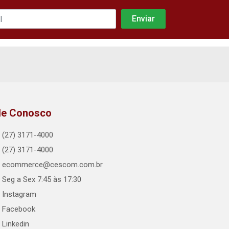
le Conosco
(27) 3171-4000
(27) 3171-4000
ecommerce@cescom.com.br
Seg a Sex 7:45 às 17:30
Instagram
Facebook
Linkedin