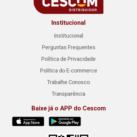
Institucional
Institucional
Perguntas Frequentes
Política de Privacidade
Política do E-commerce
Trabalhe Conosco
Transparência
Baixe já o APP do Cescom