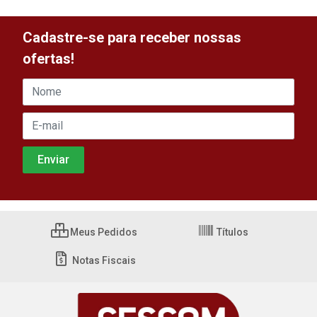
Cadastre-se para receber nossas
ofertas!
Meus Pedidos
Títulos
Notas Fiscais