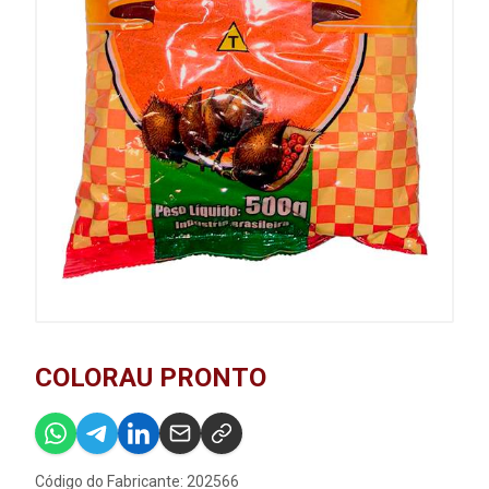
COLORAU PRONTO
Código do Fabricante: 202566