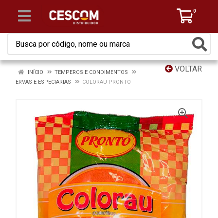
0
VOLTAR
INÍCIO
TEMPEROS E CONDIMENTOS
ERVAS E ESPECIARIAS
COLORAU PRONTO