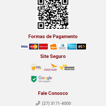
Formas de Pagamento
Site Seguro
Fale Conosco
(27) 3171-4000