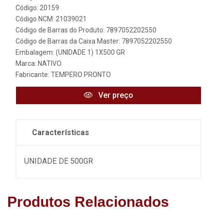
Código: 20159
Código NCM: 21039021
Código de Barras do Produto: 7897052202550
Código de Barras da Caixa Master: 7897052202550
Embalagem: (UNIDADE 1) 1X500 GR
Marca:
NATIVO
Fabricante:
TEMPERO PRONTO
Ver preço
Características
UNIDADE DE 500GR
Produtos Relacionados