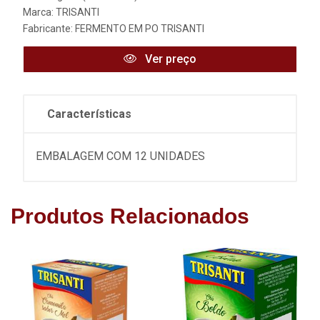
Marca:
TRISANTI
Fabricante:
FERMENTO EM PO TRISANTI
Ver preço
Características
EMBALAGEM COM 12 UNIDADES
Produtos Relacionados