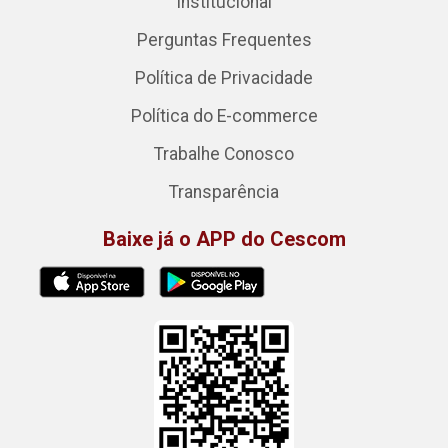
Institucional
Perguntas Frequentes
Política de Privacidade
Política do E-commerce
Trabalhe Conosco
Transparência
Baixe já o APP do Cescom