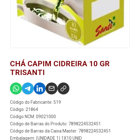
CHÁ CAPIM CIDREIRA 10 GR
TRISANTI
Código do Fabricante: 519
Código: 21864
Código NCM: 09021000
Código de Barras do Produto: 7898224532451
Código de Barras da Caixa Master: 7898224532451
Embalagem: (UNIDADE 1) 1X10 UNID