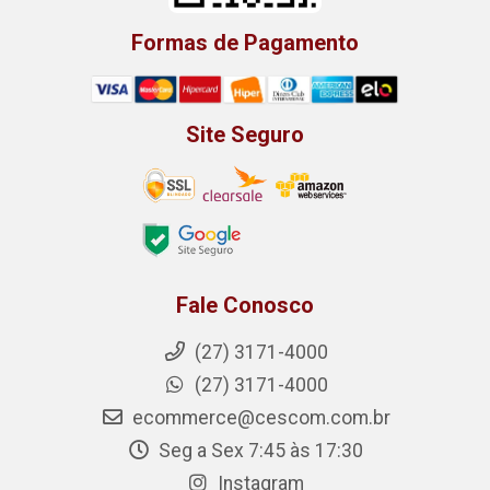
Formas de Pagamento
Site Seguro
Fale Conosco
(27) 3171-4000
(27) 3171-4000
ecommerce@cescom.com.br
Seg a Sex 7:45 às 17:30
Instagram