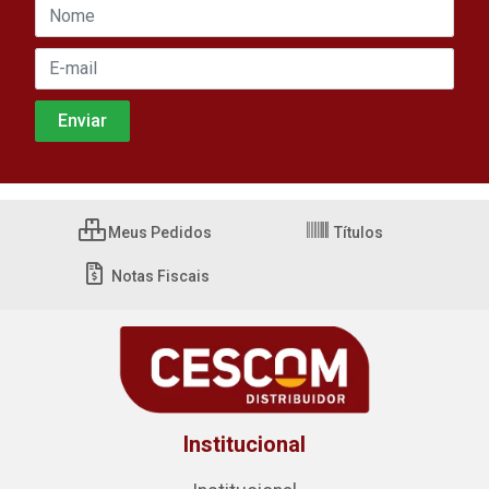
Meus Pedidos
Títulos
Notas Fiscais
Institucional