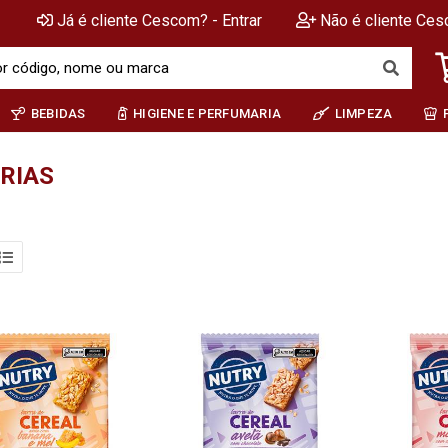
Já é cliente Cescom? - Entrar
Não é cliente Ces
BEBIDAS
HIGIENE E PERFUMARIA
LIMPEZA
RIAS