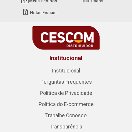
Meus Pedidos
Títulos
Notas Fiscais
Institucional
Institucional
Perguntas Frequentes
Política de Privacidade
Política do E-commerce
Trabalhe Conosco
Transparência