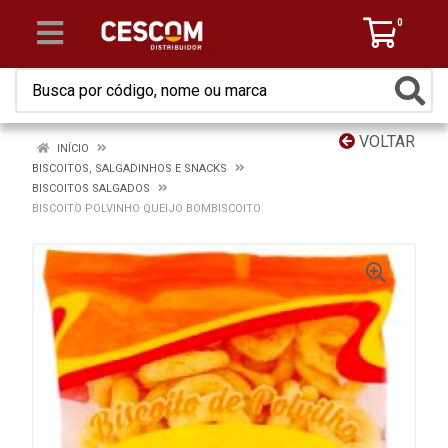
0
VOLTAR
INÍCIO
BISCOITOS, SALGADINHOS E SNACKS
BISCOITOS SALGADOS
BISCOITO POLVINHO QUEIJO BOMBISCOITO