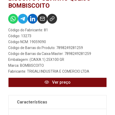
BOMBISCOITO
Código do Fabricante: 81
Código: 13273
Código NCM: 19059090
Código de Barras do Produto: 7898249281259
Código de Barras da Caixa Master: 7898249281259
Embalagem: (CAIXA 1) 25X100 GR
Marca:
BOMBISCOITO
Fabricante:
TRIGALI INDUSTRIA E COMERCIO LTDA
Ver preço
Características