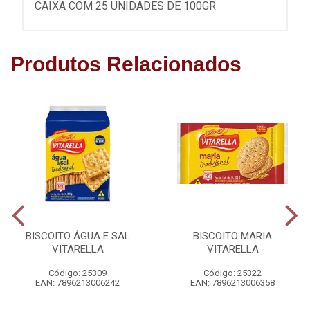
CAIXA COM 25 UNIDADES DE 100GR
Produtos Relacionados
BISCOITO ÁGUA E SAL
BISCOITO MARIA
VITARELLA
VITARELLA
Código: 25309
Código: 25322
EAN: 7896213006242
EAN: 7896213006358