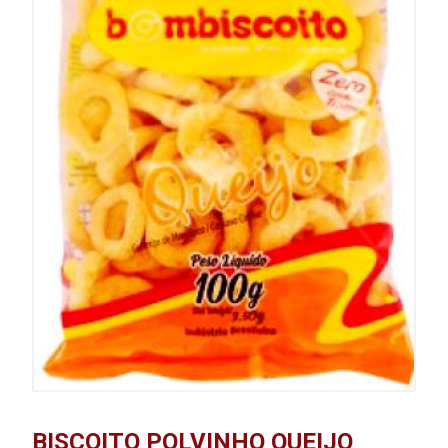
BISCOITO POLVINHO QUEIJO