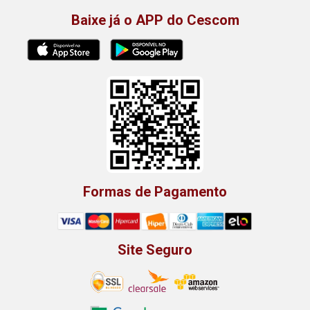
Baixe já o APP do Cescom
Formas de Pagamento
Site Seguro