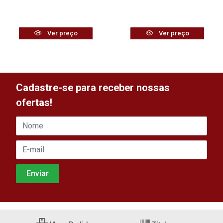
Ver preço
Ver preço
Cadastre-se para receber nossas
ofertas!