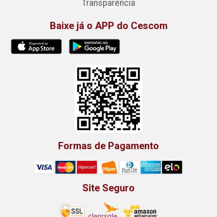
Transparência
Baixe já o APP do Cescom
Formas de Pagamento
Site Seguro