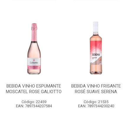
BEBIDA VINHO ESPUMANTE
BEBIDA VINHO FRISANTE
MOSCATEL ROSE GALIOTTO
ROSÉ SUAVE SERENA
Código: 22459
Código: 21535
EAN: 7897344207584
EAN: 7897344200240