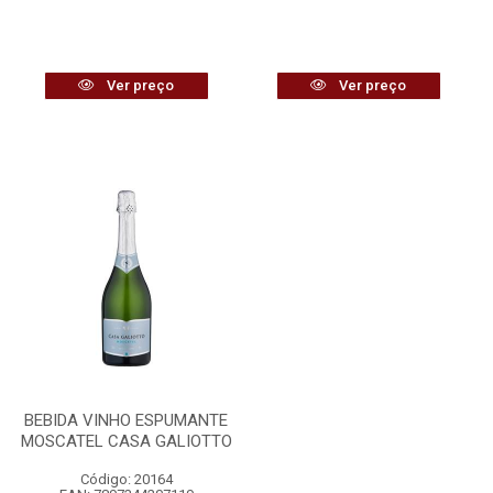
Ver preço
Ver preço
BEBIDA VINHO ESPUMANTE
MOSCATEL CASA GALIOTTO
Código: 20164