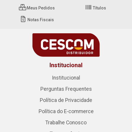
Meus Pedidos
Títulos
Notas Fiscais
Institucional
Institucional
Perguntas Frequentes
Política de Privacidade
Política do E-commerce
Trabalhe Conosco