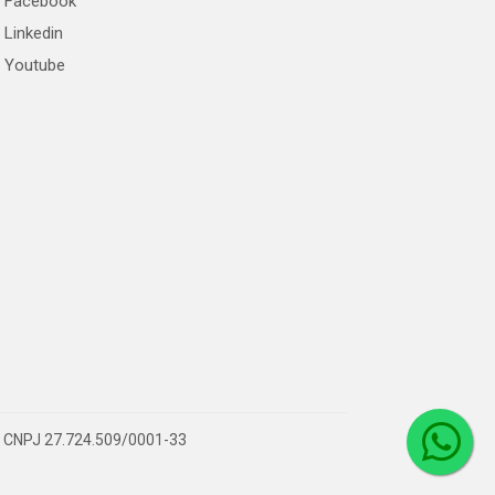
Facebook
Linkedin
Youtube
 – CNPJ 27.724.509/0001-33