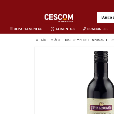
DEPARTAMENTOS
ALIMENTOS
BOMBONIERE
INÍCIO
ÁLCOOLICAS
VINHOS E ESPUMANTES