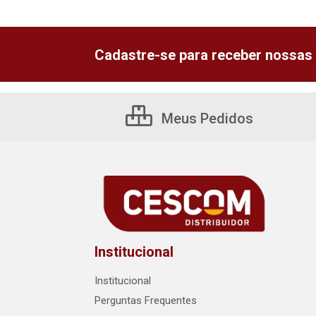
Cadastre-se para receber nossas 
Meus Pedidos
Institucional
Institucional
Perguntas Frequentes