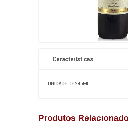
Características
UNIDADE DE 245ML
Produtos Relacionad