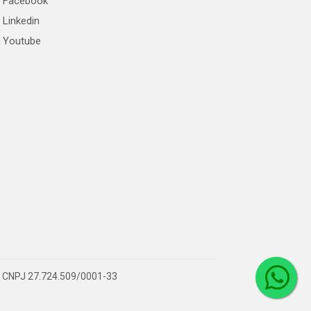
Facebook
Linkedin
Youtube
 – CNPJ 27.724.509/0001-33