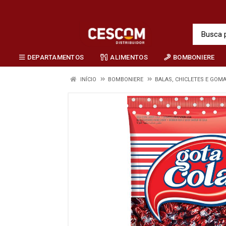
DEPARTAMENTOS
ALIMENTOS
BOMBONIERE
INÍCIO
BOMBONIERE
BALAS, CHICLETES E GOM