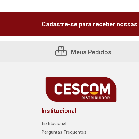
Cadastre-se para receber nossas 
Meus Pedidos
Institucional
Institucional
Perguntas Frequentes