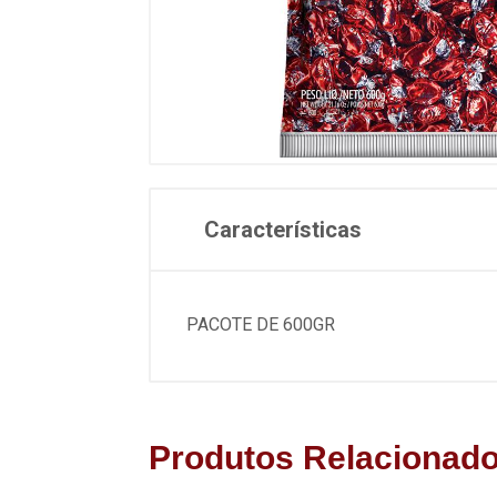
Características
PACOTE DE 600GR
Produtos Relacionad