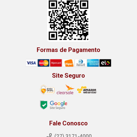
Formas de Pagamento
Site Seguro
Fale Conosco
(27) 3171-4000