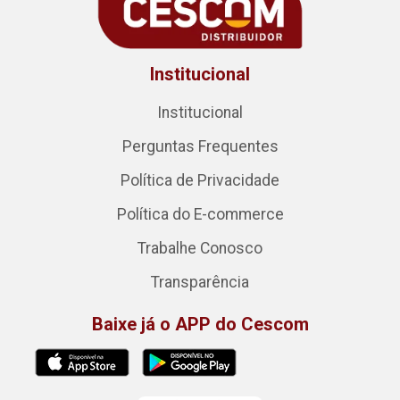
Institucional
Institucional
Perguntas Frequentes
Política de Privacidade
Política do E-commerce
Trabalhe Conosco
Transparência
Baixe já o APP do Cescom