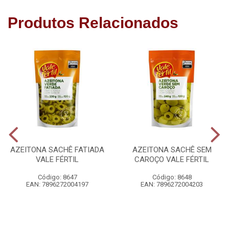
Produtos Relacionados
AZEITONA SACHÊ FATIADA
AZEITONA SACHÊ SEM
VALE FÉRTIL
CAROÇO VALE FÉRTIL
Código: 8647
Código: 8648
EAN: 7896272004197
EAN: 7896272004203