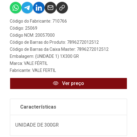
Código do Fabricante: 710766
Código: 25069
Código NCM: 20057000
Código de Barras do Produto: 7896272012512
Código de Barras da Caixa Master: 7896272012512
Embalagem: (UNIDADE 1) 1X300 GR
Marca:
VALE FÉRTIL
Fabricante:
VALE FERTIL
Ver preço
Características
UNIDADE DE 300GR