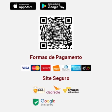
Formas de Pagamento
Site Seguro