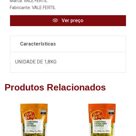
Marca:
VALE FÉRTIL
Fabricante:
VALE FERTIL
Ver preço
Características
UNIDADE DE 1,8KG
Produtos Relacionados