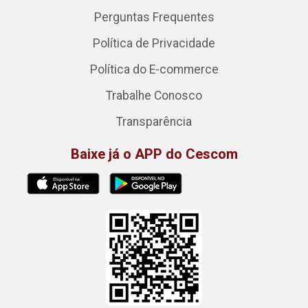
Perguntas Frequentes
Política de Privacidade
Política do E-commerce
Trabalhe Conosco
Transparência
Baixe já o APP do Cescom