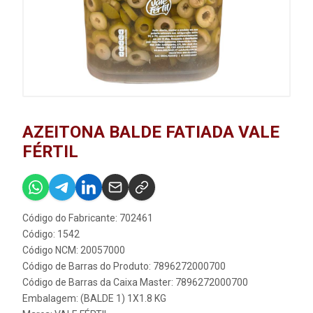
AZEITONA BALDE FATIADA VALE
FÉRTIL
Código do Fabricante: 702461
Código: 1542
Código NCM: 20057000
Código de Barras do Produto: 7896272000700
Código de Barras da Caixa Master: 7896272000700
Embalagem: (BALDE 1) 1X1.8 KG