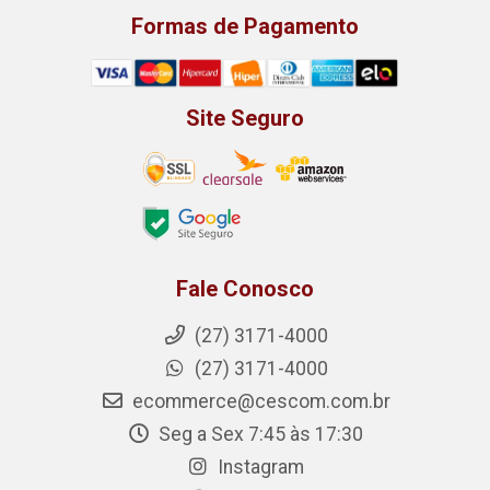
Formas de Pagamento
Site Seguro
Fale Conosco
(27) 3171-4000
(27) 3171-4000
ecommerce@cescom.com.br
Seg a Sex 7:45 às 17:30
Instagram