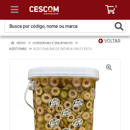
0
VOLTAR
INÍCIO
CONSERVAS E ENLATADOS
AZEITONAS
AZEITONA BALDE FATIADA VALE FÉRTIL