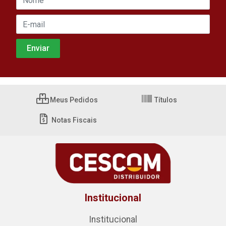
Meus Pedidos
Títulos
Notas Fiscais
Institucional
Institucional