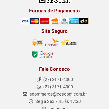
Formas de Pagamento
Site Seguro
Fale Conosco
(27) 3171-4000
(27) 3171-4000
ecommerce@cescom.com.br
Seg a Sex 7:45 às 17:30
Instagram