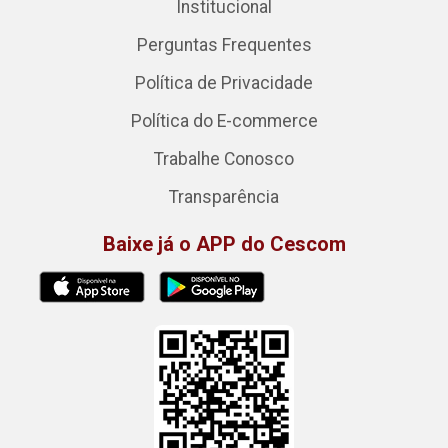
Institucional
Perguntas Frequentes
Política de Privacidade
Política do E-commerce
Trabalhe Conosco
Transparência
Baixe já o APP do Cescom