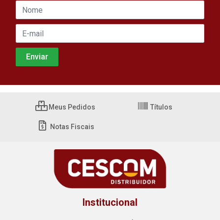
Meus Pedidos
Títulos
Notas Fiscais
Institucional