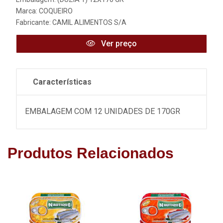
Marca:
COQUEIRO
Fabricante:
CAMIL ALIMENTOS S/A
Ver preço
Características
EMBALAGEM COM 12 UNIDADES DE 170GR
Produtos Relacionados