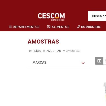
DEPARTAMENTOS
ALIMENTOS
BOMBONIERE
AMOSTRAS
INÍCIO
AMOSTRAS
AMOSTRAS
MARCAS