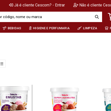
Já é cliente Cescom? - Entrar
Não é cliente Ces
BEBIDAS
HIGIENE E PERFUMARIA
LIMPEZA