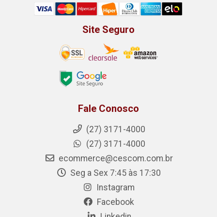
Site Seguro
Fale Conosco
(27) 3171-4000
(27) 3171-4000
ecommerce@cescom.com.br
Seg a Sex 7:45 às 17:30
Instagram
Facebook
Linkedin