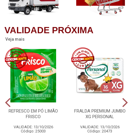
VALIDADE PRÓXIMA
Veja mais
REFRESCO EM PÓ LIMÃO
FRALDA PREMIUM JUMBO
FRISCO
XG PERSONAL
VALIDADE: 13/10/2026
VALIDADE: 13/10/2026
Código: 25003
Código: 20473