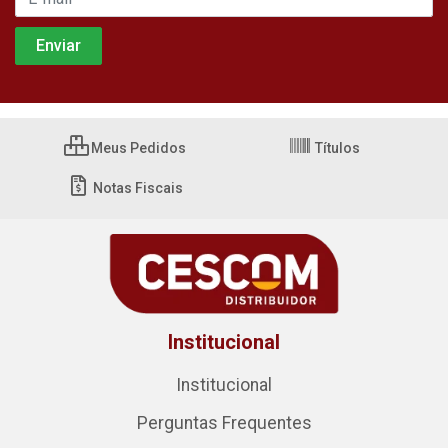
Meus Pedidos
Títulos
Notas Fiscais
Institucional
Institucional
Perguntas Frequentes