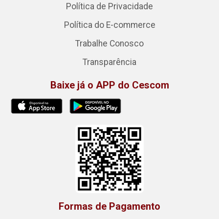
Política de Privacidade
Política do E-commerce
Trabalhe Conosco
Transparência
Baixe já o APP do Cescom
Formas de Pagamento