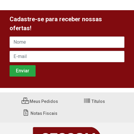
Cadastre-se para receber nossas
ofertas!
Meus Pedidos
Títulos
Notas Fiscais