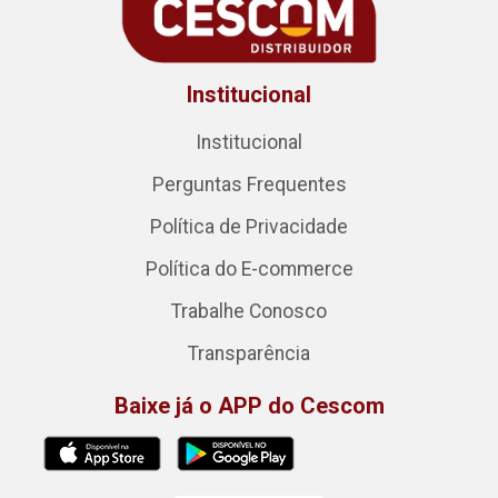
Institucional
Institucional
Perguntas Frequentes
Política de Privacidade
Política do E-commerce
Trabalhe Conosco
Transparência
Baixe já o APP do Cescom