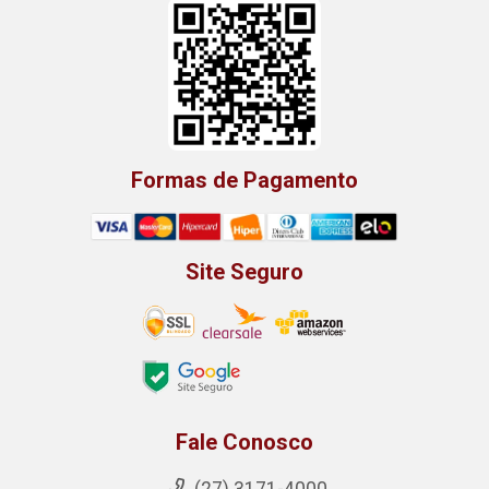
Formas de Pagamento
Site Seguro
Fale Conosco