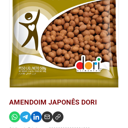
AMENDOIM JAPONÊS DORI