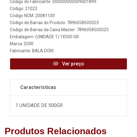
Código do Fabricante: 000000000009001899
Código: 21022
Código NCM: 20081100
Código de Barras do Produto: 7896058505023
Código de Barras da Caixa Master: 7896058505023
Embalagem: (UNIDADE 1) 1X500 GR
Marca:
DORI
Fabricante:
BALA DORI
Ver preço
Características
1 UNIDADE DE 500GR
Produtos Relacionados