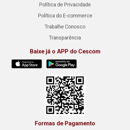
Política de Privacidade
Política do E-commerce
Trabalhe Conosco
Transparência
Baixe já o APP do Cescom
Formas de Pagamento