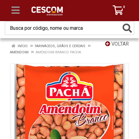
0
VOLTAR
INÍCIO
FARINÁCEOS, GRÃOS E CEREAIS
AMENDOIM
AMENDOIM BRANCO PACHA