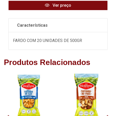
Ver preço
Características
FARDO COM 20 UNIDADES DE 500GR
Produtos Relacionados