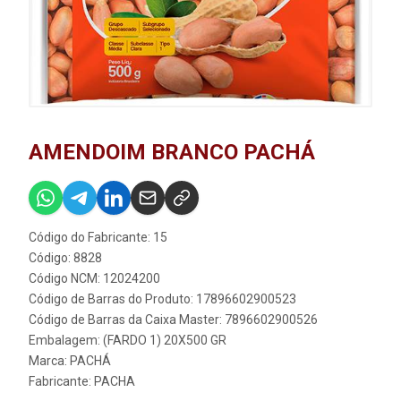
AMENDOIM BRANCO PACHÁ
Código do Fabricante: 15
Código: 8828
Código NCM: 12024200
Código de Barras do Produto: 17896602900523
Código de Barras da Caixa Master: 7896602900526
Embalagem: (FARDO 1) 20X500 GR
Marca:
PACHÁ
Fabricante:
PACHA