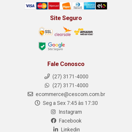
Site Seguro
Fale Conosco
(27) 3171-4000
(27) 3171-4000
ecommerce@cescom.com.br
Seg a Sex 7:45 às 17:30
Instagram
Facebook
Linkedin