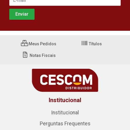
Meus Pedidos
Títulos
Notas Fiscais
Institucional
Institucional
Perguntas Frequentes