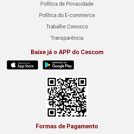
Política de Privacidade
Política do E-commerce
Trabalhe Conosco
Transparência
Baixe já o APP do Cescom
Formas de Pagamento