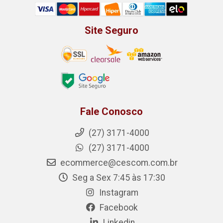
Site Seguro
Fale Conosco
(27) 3171-4000
(27) 3171-4000
ecommerce@cescom.com.br
Seg a Sex 7:45 às 17:30
Instagram
Facebook
Linkedin