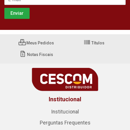
Meus Pedidos
Títulos
Notas Fiscais
Institucional
Institucional
Perguntas Frequentes