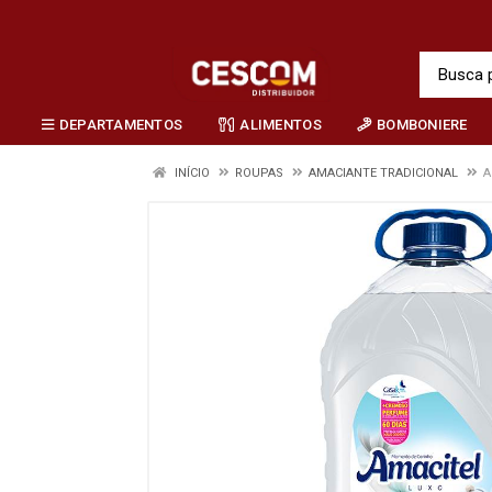
DEPARTAMENTOS
ALIMENTOS
BOMBONIERE
INÍCIO
ROUPAS
AMACIANTE TRADICIONAL
A