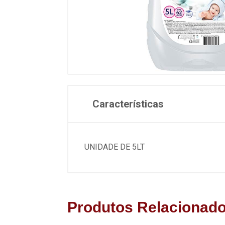
Características
UNIDADE DE 5LT
Produtos Relacionad