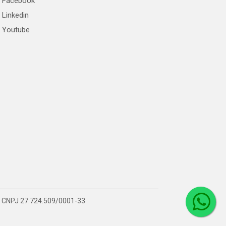
Facebook
Linkedin
Youtube
 – CNPJ 27.724.509/0001-33