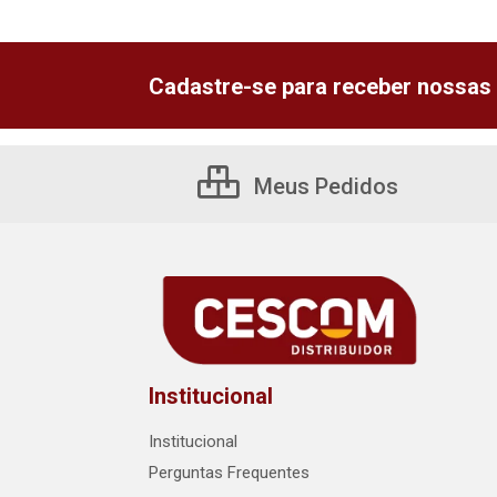
Cadastre-se para receber nossas 
Meus Pedidos
Institucional
Institucional
Perguntas Frequentes