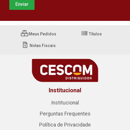
Meus Pedidos
Títulos
Notas Fiscais
Institucional
Institucional
Perguntas Frequentes
Política de Privacidade