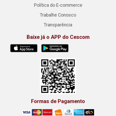
Política do E-commerce
Trabalhe Conosco
Transparência
Baixe já o APP do Cescom
Formas de Pagamento