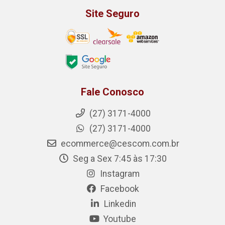
Site Seguro
Fale Conosco
(27) 3171-4000
(27) 3171-4000
ecommerce@cescom.com.br
Seg a Sex 7:45 às 17:30
Instagram
Facebook
Linkedin
Youtube