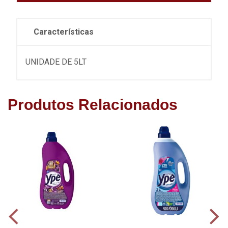
Características
UNIDADE DE 5LT
Produtos Relacionados