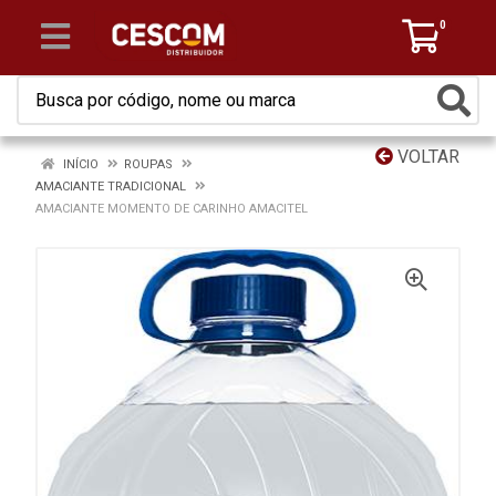
0
VOLTAR
INÍCIO
ROUPAS
AMACIANTE TRADICIONAL
AMACIANTE MOMENTO DE CARINHO AMACITEL