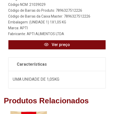
Código NCM: 21039029
Código de Barras do Produto: 7896327512226
Código de Barras da Caixa Master: 7896327512226
Embalagem: (UNIDADE 1) 1X1,05 KG
Marca:
APTI
Fabricante:
APTI ALIMENTOS LTDA
Ver preço
Características
UMA UNIDADE DE 1,05KG
Produtos Relacionados