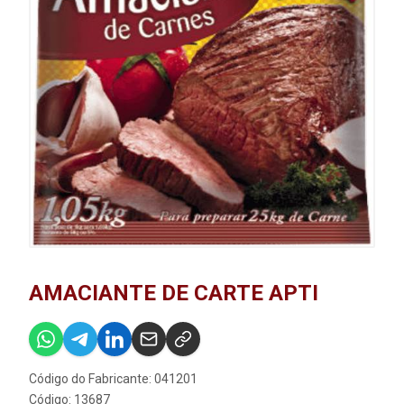
AMACIANTE DE CARTE APTI
Código do Fabricante: 041201
Código: 13687