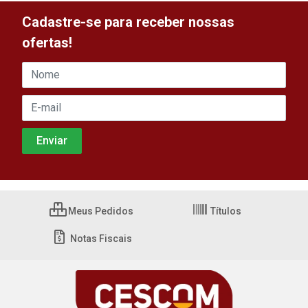
Cadastre-se para receber nossas
ofertas!
Meus Pedidos
Títulos
Notas Fiscais