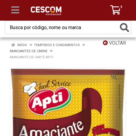
0
VOLTAR
INÍCIO
TEMPEROS E CONDIMENTOS
AMACIANTES DE CARNE
AMACIANTE DE CARTE APTI