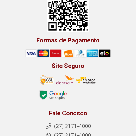
Formas de Pagamento
Site Seguro
Fale Conosco
(27) 3171-4000
(27) 3171-4000