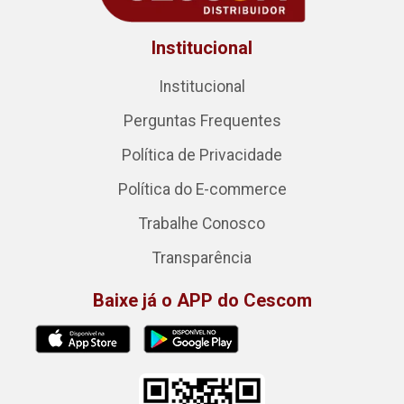
Institucional
Institucional
Perguntas Frequentes
Política de Privacidade
Política do E-commerce
Trabalhe Conosco
Transparência
Baixe já o APP do Cescom