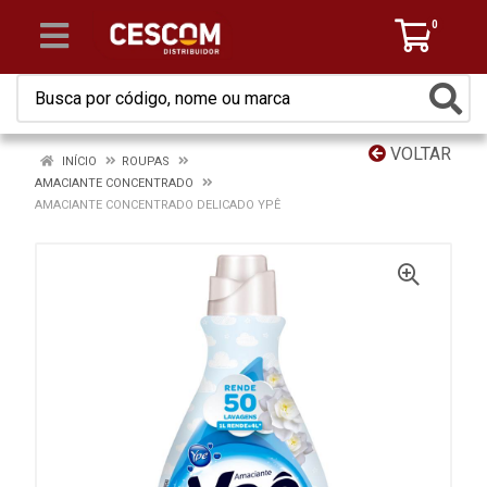
0
VOLTAR
INÍCIO
ROUPAS
AMACIANTE CONCENTRADO
AMACIANTE CONCENTRADO DELICADO YPÊ