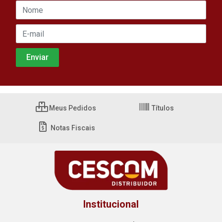
Meus Pedidos
Títulos
Notas Fiscais
Institucional