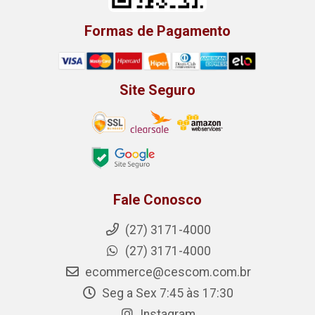
Formas de Pagamento
Site Seguro
Fale Conosco
(27) 3171-4000
(27) 3171-4000
ecommerce@cescom.com.br
Seg a Sex 7:45 às 17:30
Instagram