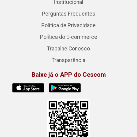
Institucional
Perguntas Frequentes
Política de Privacidade
Política do E-commerce
Trabalhe Conosco
Transparência
Baixe já o APP do Cescom