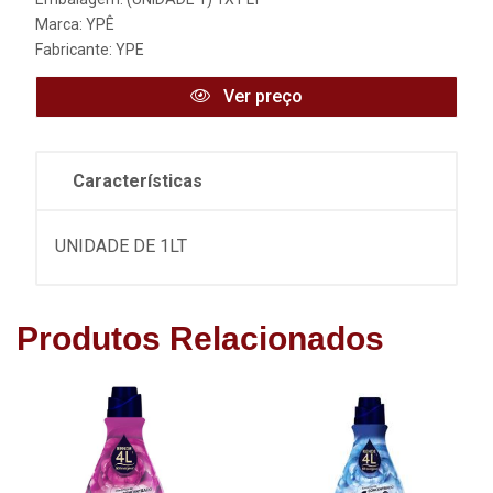
Marca:
YPÊ
Fabricante:
YPE
Ver preço
Características
UNIDADE DE 1LT
Produtos Relacionados