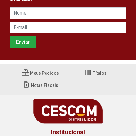
Meus Pedidos
Títulos
Notas Fiscais
Institucional