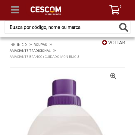
0
VOLTAR
INÍCIO
ROUPAS
AMACIANTE TRADICIONAL
AMACIANTE BRANCO+CUIDADO MON BIJOU