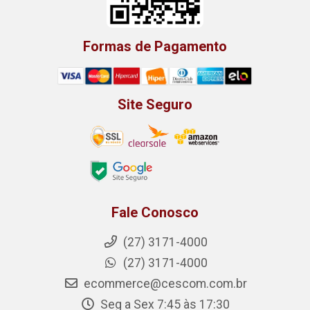
Formas de Pagamento
Site Seguro
Fale Conosco
(27) 3171-4000
(27) 3171-4000
ecommerce@cescom.com.br
Seg a Sex 7:45 às 17:30