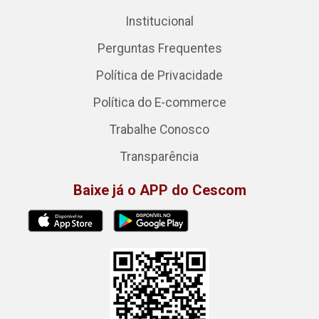
Institucional
Perguntas Frequentes
Política de Privacidade
Política do E-commerce
Trabalhe Conosco
Transparência
Baixe já o APP do Cescom