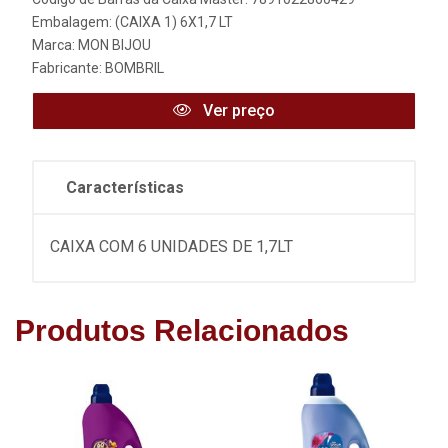
Embalagem: (CAIXA 1) 6X1,7 LT
Marca:
MON BIJOU
Fabricante:
BOMBRIL
Ver preço
Características
CAIXA COM 6 UNIDADES DE 1,7LT
Produtos Relacionados