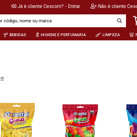
Já é cliente Cescom? - Entrar
Não é cliente Ces
BEBIDAS
HIGIENE E PERFUMARIA
LIMPEZA