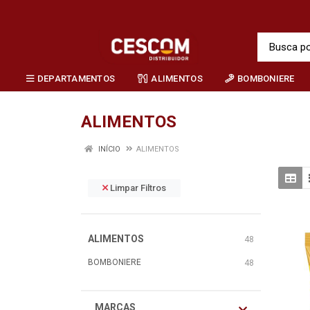
DEPARTAMENTOS
ALIMENTOS
BOMBONIERE
ALIMENTOS
INÍCIO
ALIMENTOS
Limpar Filtros
ALIMENTOS
48
BOMBONIERE
48
MARCAS