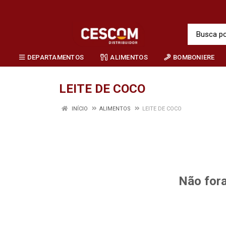
DEPARTAMENTOS
ALIMENTOS
BOMBONIERE
LEITE DE COCO
INÍCIO
ALIMENTOS
LEITE DE COCO
Não fora