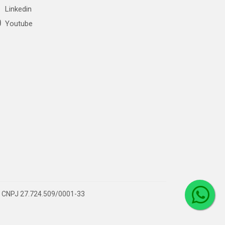
Linkedin
Youtube
 – CNPJ 27.724.509/0001-33