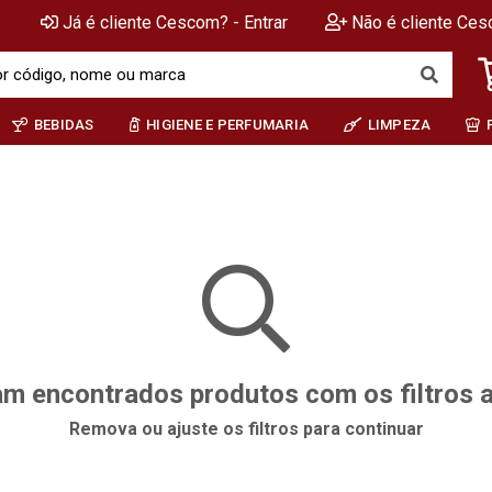
Já é cliente Cescom? - Entrar
Não é cliente Ces
BEBIDAS
HIGIENE E PERFUMARIA
LIMPEZA
m encontrados produtos com os filtros 
Remova ou ajuste os filtros para continuar