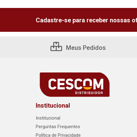
Cadastre-se para receber nossas of
Meus Pedidos
Institucional
Institucional
Perguntas Frequentes
Política de Privacidade