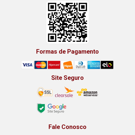
Formas de Pagamento
Site Seguro
Fale Conosco