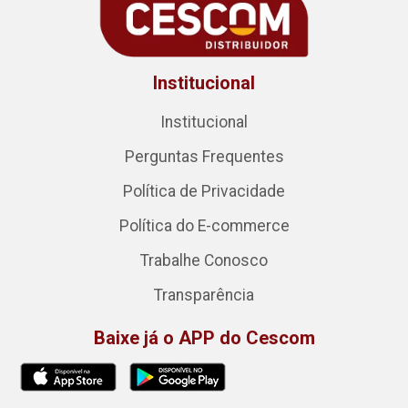
Institucional
Institucional
Perguntas Frequentes
Política de Privacidade
Política do E-commerce
Trabalhe Conosco
Transparência
Baixe já o APP do Cescom