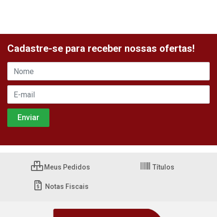
Cadastre-se para receber nossas ofertas!
Meus Pedidos
Títulos
Notas Fiscais