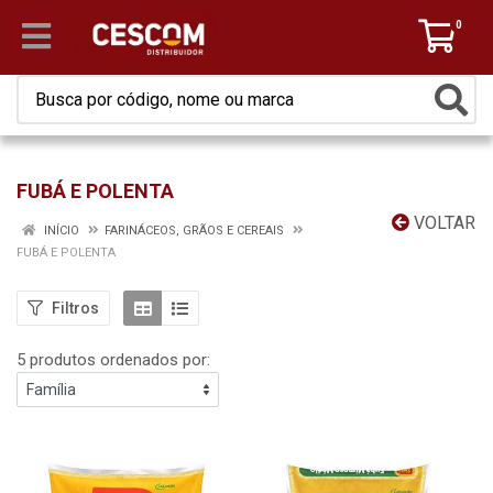
0
FUBÁ E POLENTA
VOLTAR
INÍCIO
FARINÁCEOS, GRÃOS E CEREAIS
FUBÁ E POLENTA
Filtros
5 produtos ordenados por: