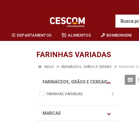
DEPARTAMENTOS
ALIMENTOS
BOMBONIERE
FARINHAS VARIADAS
INÍCIO
FARINÁCEOS, GRÃOS E CEREAIS
FARINHAS V
FARINÁCEOS, GRÃOS E CEREAIS
FARINHAS VARIADAS
5
MARCAS