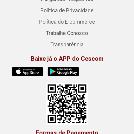
Política de Privacidade
Política do E-commerce
Trabalhe Conosco
Transparência
Baixe já o APP do Cescom
Formas de Pagamento