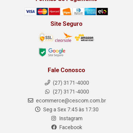
Site Seguro
Fale Conosco
(27) 3171-4000
(27) 3171-4000
ecommerce@cescom.com.br
Seg a Sex 7:45 às 17:30
Instagram
Facebook