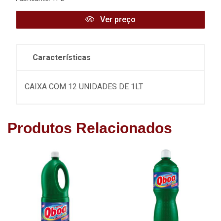
Ver preço
Características
CAIXA COM 12 UNIDADES DE 1LT
Produtos Relacionados