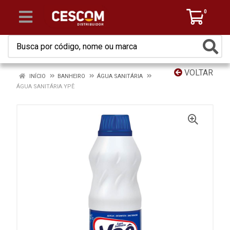
0
VOLTAR
INÍCIO
BANHEIRO
ÁGUA SANITÁRIA
ÁGUA SANITÁRIA YPÊ