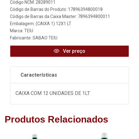
Código NCM: 28289011
Código de Barras do Produto: 17896394800018
Código de Barras da Caixa Master: 7896394800011
Embalagem: (CAIXA 1) 12X1 LT
Marca:
TEIU
Fabricante:
SABAO TEIU
Ver preço
Características
CAIXA COM 12 UNIDADES DE 1LT
Produtos Relacionados