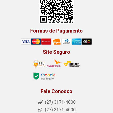
Formas de Pagamento
Site Seguro
Fale Conosco
(27) 3171-4000
(27) 3171-4000