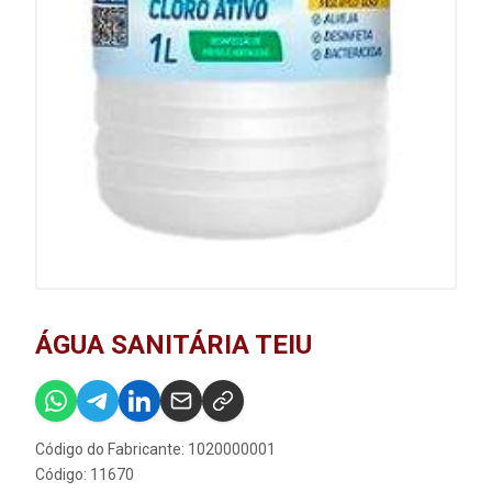
ÁGUA SANITÁRIA TEIU
Código do Fabricante: 1020000001
Código: 11670