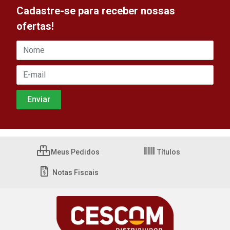
Cadastre-se para receber nossas
ofertas!
Meus Pedidos
Títulos
Notas Fiscais