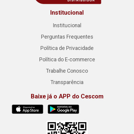
Institucional
Institucional
Perguntas Frequentes
Política de Privacidade
Política do E-commerce
Trabalhe Conosco
Transparência
Baixe já o APP do Cescom