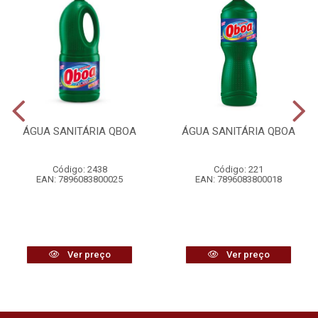
ÁGUA SANITÁRIA QBOA
ÁGUA SANITÁRIA QBOA
Código: 2438
Código: 221
EAN: 7896083800025
EAN: 7896083800018
Ver preço
Ver preço