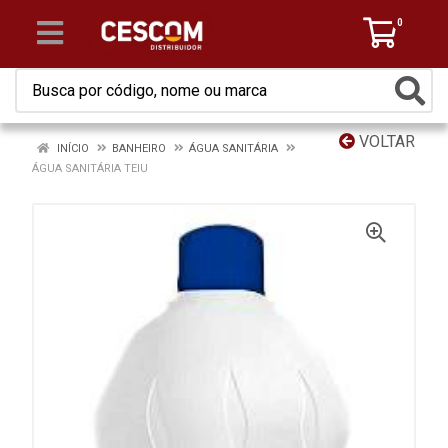
0
VOLTAR
INÍCIO
BANHEIRO
ÁGUA SANITÁRIA
ÁGUA SANITÁRIA TEIU