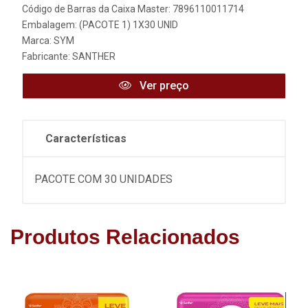
Código de Barras da Caixa Master: 7896110011714
Embalagem: (PACOTE 1) 1X30 UNID
Marca:
SYM
Fabricante:
SANTHER
Ver preço
Características
PACOTE COM 30 UNIDADES
Produtos Relacionados