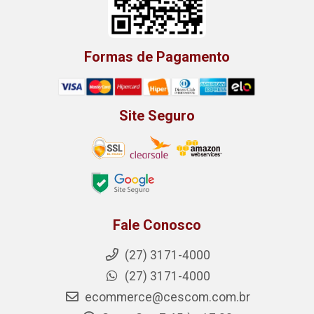
Formas de Pagamento
Site Seguro
Fale Conosco
(27) 3171-4000
(27) 3171-4000
ecommerce@cescom.com.br