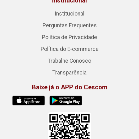
Institucional
Institucional
Perguntas Frequentes
Política de Privacidade
Política do E-commerce
Trabalhe Conosco
Transparência
Baixe já o APP do Cescom