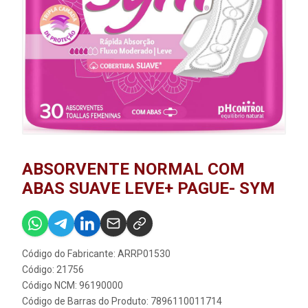
ABSORVENTE NORMAL COM
ABAS SUAVE LEVE+ PAGUE- SYM
Código do Fabricante: ARRP01530
Código: 21756
Código NCM: 96190000
Código de Barras do Produto: 7896110011714