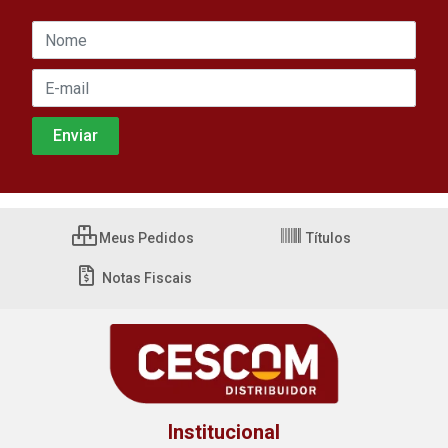
Meus Pedidos
Títulos
Notas Fiscais
Institucional