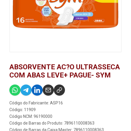
ABSORVENTE AC?O ULTRASSECA
COM ABAS LEVE+ PAGUE- SYM
Código do Fabricante: ASP16
Código: 11909
Código NCM: 96190000
Código de Barras do Produto: 7896110008363
Código de Barras da Caixa Master: 7896110008363