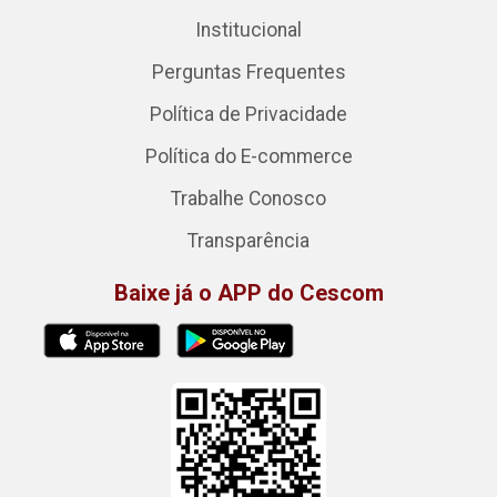
Institucional
Perguntas Frequentes
Política de Privacidade
Política do E-commerce
Trabalhe Conosco
Transparência
Baixe já o APP do Cescom