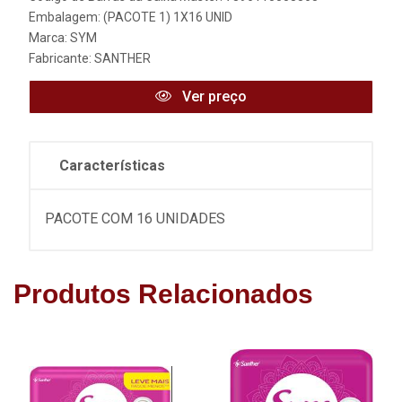
Embalagem: (PACOTE 1) 1X16 UNID
Marca:
SYM
Fabricante:
SANTHER
Ver preço
Características
PACOTE COM 16 UNIDADES
Produtos Relacionados