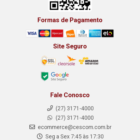
Formas de Pagamento
Site Seguro
Fale Conosco
(27) 3171-4000
(27) 3171-4000
ecommerce@cescom.com.br
Seg a Sex 7:45 às 17:30