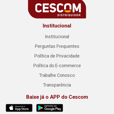
Institucional
Institucional
Perguntas Frequentes
Política de Privacidade
Política do E-commerce
Trabalhe Conosco
Transparência
Baixe já o APP do Cescom