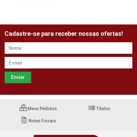
Cadastre-se para receber nossas ofertas!
Meus Pedidos
Títulos
Notas Fiscais