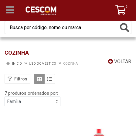
0
COZINHA
VOLTAR
INÍCIO
USO DOMÉSTICO
COZINHA
Filtros
7 produtos ordenados por: