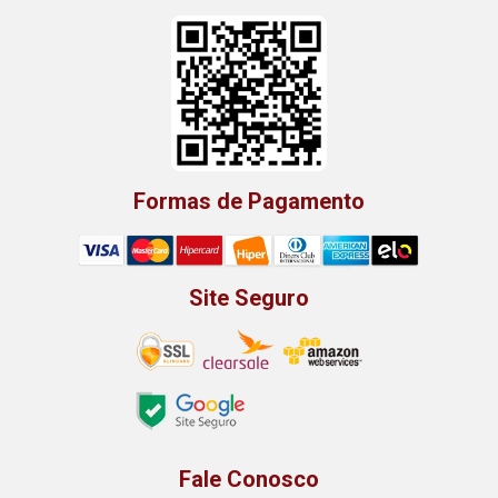
Formas de Pagamento
Site Seguro
Fale Conosco