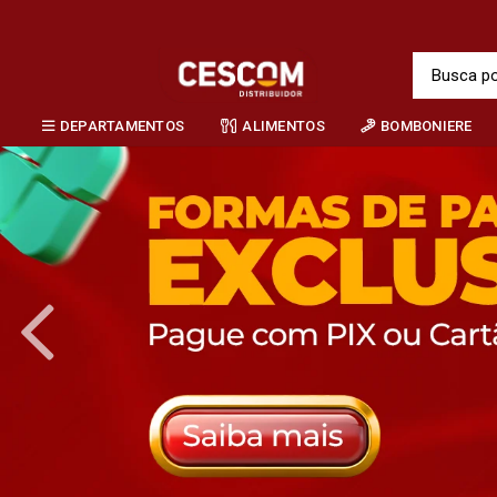
DEPARTAMENTOS
ALIMENTOS
BOMBONIERE