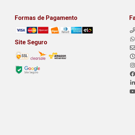
Formas de Pagamento
F
Site Seguro