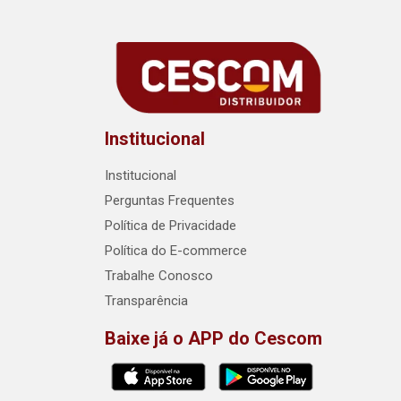
Institucional
Institucional
Perguntas Frequentes
Política de Privacidade
Política do E-commerce
Trabalhe Conosco
Transparência
Baixe já o APP do Cescom