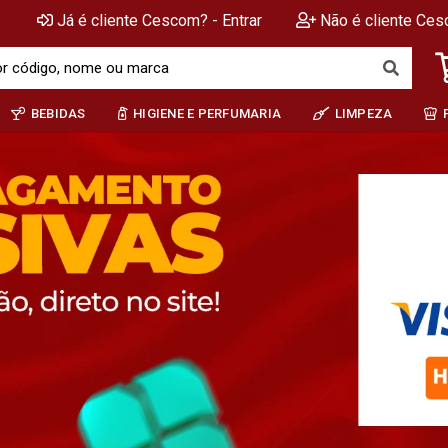
Já é cliente Cescom? - Entrar
Não é cliente Ces
BEBIDAS
HIGIENE E PERFUMARIA
LIMPEZA