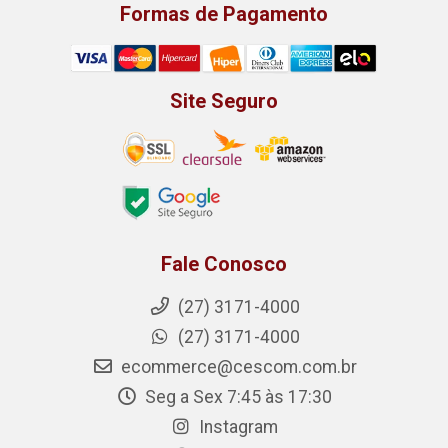
Formas de Pagamento
Site Seguro
Fale Conosco
(27) 3171-4000
(27) 3171-4000
ecommerce@cescom.com.br
Seg a Sex 7:45 às 17:30
Instagram