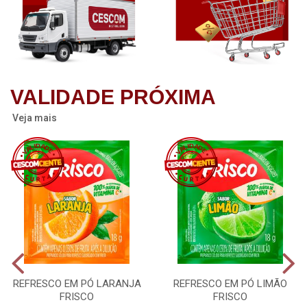
VALIDADE PRÓXIMA
Veja mais
REFRESCO EM PÓ LARANJA
REFRESCO EM PÓ LIMÃO
FRISCO
FRISCO