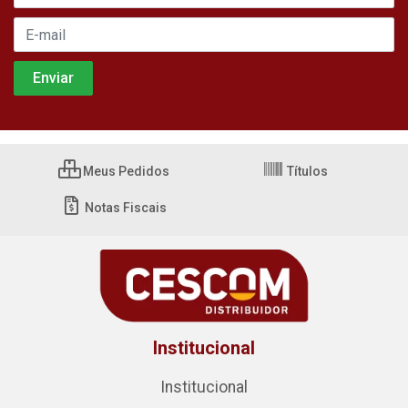
Meus Pedidos
Títulos
Notas Fiscais
Institucional
Institucional