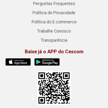
Perguntas Frequentes
Política de Privacidade
Política do E-commerce
Trabalhe Conosco
Transparência
Baixe já o APP do Cescom