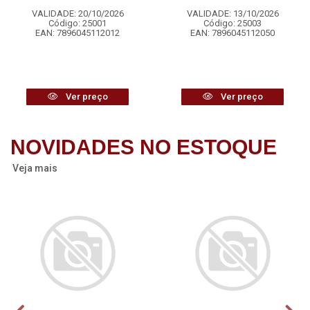
VALIDADE: 20/10/2026
VALIDADE: 13/10/2026
Código: 25001
Código: 25003
EAN: 7896045112012
EAN: 7896045112050
Ver preço
Ver preço
NOVIDADES NO ESTOQUE
Veja mais