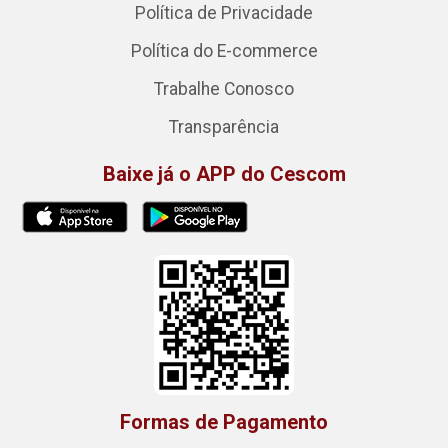
Política de Privacidade
Política do E-commerce
Trabalhe Conosco
Transparência
Baixe já o APP do Cescom
Formas de Pagamento