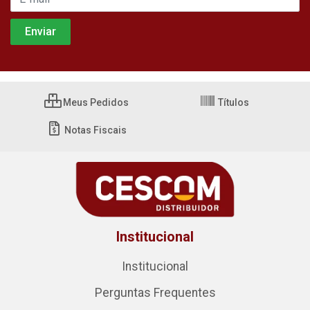
Meus Pedidos
Títulos
Notas Fiscais
Institucional
Institucional
Perguntas Frequentes