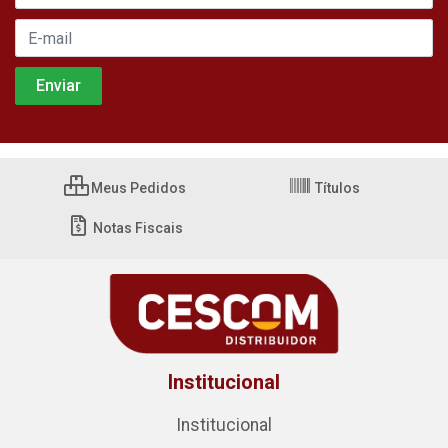
Meus Pedidos
Títulos
Notas Fiscais
Institucional
Institucional