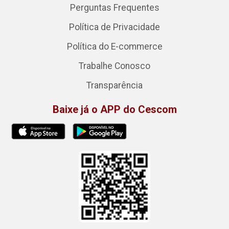
Perguntas Frequentes
Política de Privacidade
Política do E-commerce
Trabalhe Conosco
Transparência
Baixe já o APP do Cescom