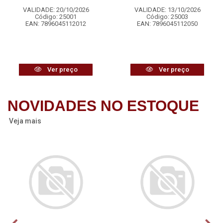
VALIDADE: 20/10/2026
VALIDADE: 13/10/2026
Código: 25001
Código: 25003
EAN: 7896045112012
EAN: 7896045112050
Ver preço
Ver preço
NOVIDADES NO ESTOQUE
Veja mais