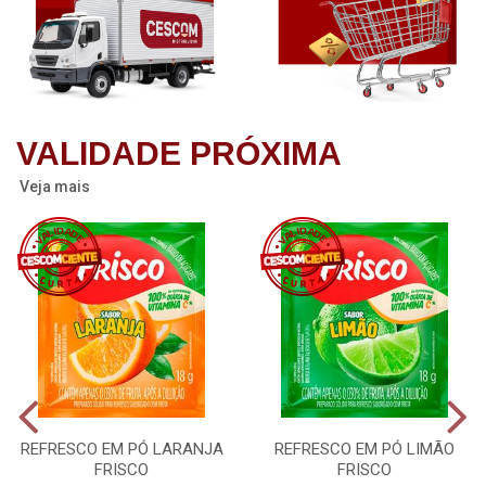
VALIDADE PRÓXIMA
Veja mais
REFRESCO EM PÓ LARANJA
REFRESCO EM PÓ LIMÃO
FRISCO
FRISCO