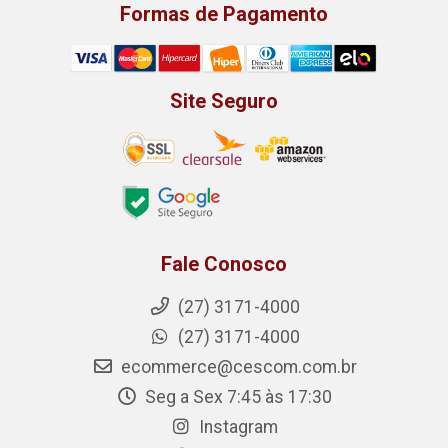
Formas de Pagamento
Site Seguro
Fale Conosco
(27) 3171-4000
(27) 3171-4000
ecommerce@cescom.com.br
Seg a Sex 7:45 às 17:30
Instagram