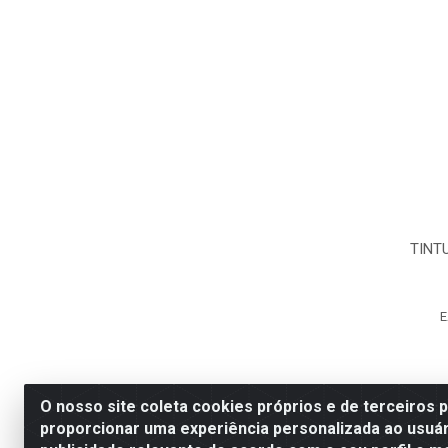
TINT
E
O nosso site coleta cookies próprios e de terceiros 
proporcionar uma experiência personalizada ao usuár