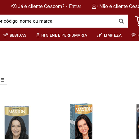
Já é cliente Cescom? - Entrar
Não é cliente Ces
BEBIDAS
HIGIENE E PERFUMARIA
LIMPEZA