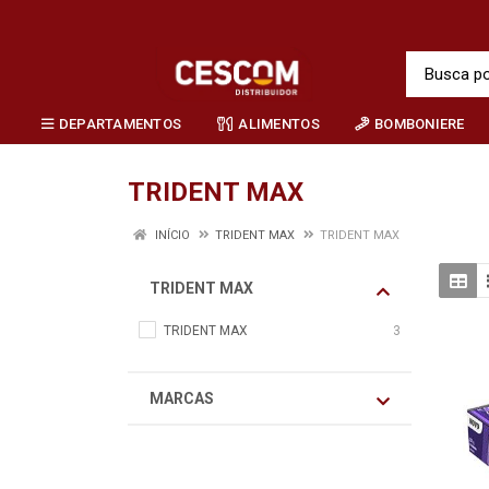
DEPARTAMENTOS
ALIMENTOS
BOMBONIERE
TRIDENT MAX
INÍCIO
TRIDENT MAX
TRIDENT MAX
TRIDENT MAX
TRIDENT MAX
3
MARCAS