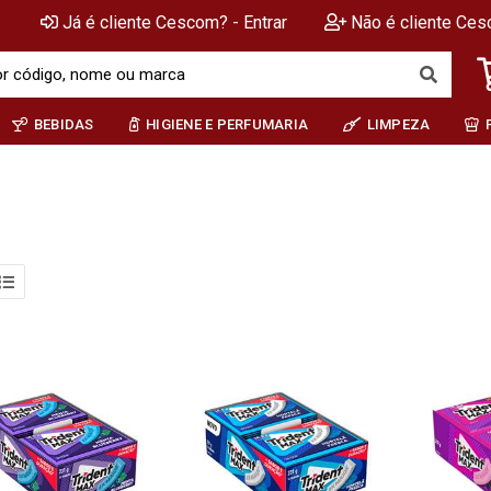
Já é cliente Cescom? - Entrar
Não é cliente Ces
BEBIDAS
HIGIENE E PERFUMARIA
LIMPEZA