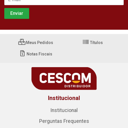
Meus Pedidos
Títulos
Notas Fiscais
Institucional
Institucional
Perguntas Frequentes