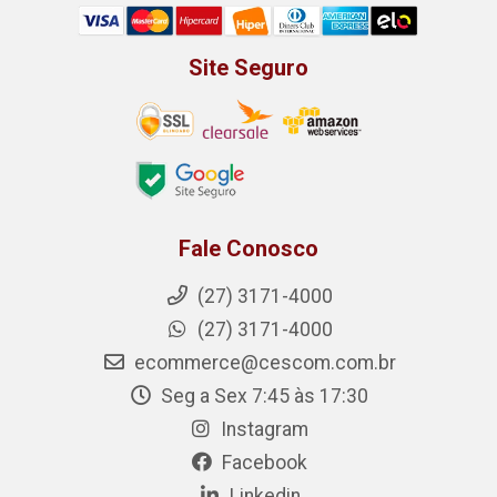
Site Seguro
Fale Conosco
(27) 3171-4000
(27) 3171-4000
ecommerce@cescom.com.br
Seg a Sex 7:45 às 17:30
Instagram
Facebook
Linkedin