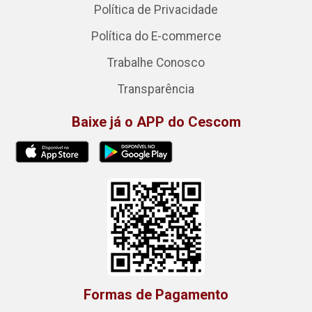
Política de Privacidade
Política do E-commerce
Trabalhe Conosco
Transparência
Baixe já o APP do Cescom
Formas de Pagamento