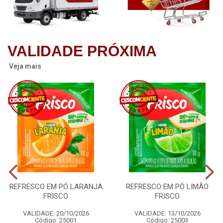
VALIDADE PRÓXIMA
Veja mais
REFRESCO EM PÓ LARANJA
REFRESCO EM PÓ LIMÃO
FRISCO
FRISCO
VALIDADE: 20/10/2026
VALIDADE: 13/10/2026
Código: 25001
Código: 25003