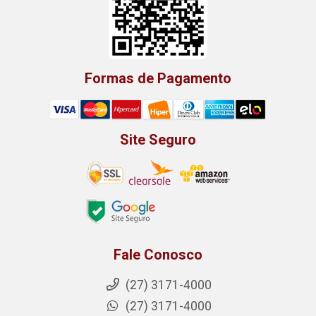
Formas de Pagamento
Site Seguro
Fale Conosco
(27) 3171-4000
(27) 3171-4000