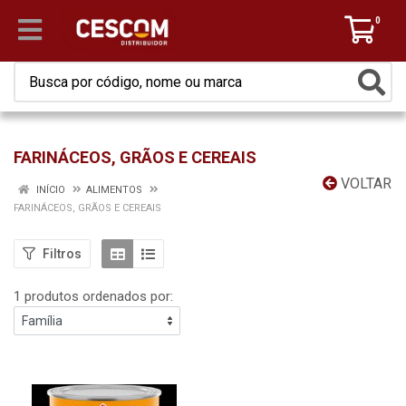
0
FARINÁCEOS, GRÃOS E CEREAIS
VOLTAR
INÍCIO
ALIMENTOS
FARINÁCEOS, GRÃOS E CEREAIS
Filtros
1 produtos ordenados por: