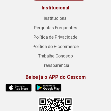
Institucional
Institucional
Perguntas Frequentes
Política de Privacidade
Política do E-commerce
Trabalhe Conosco
Transparência
Baixe já o APP do Cescom