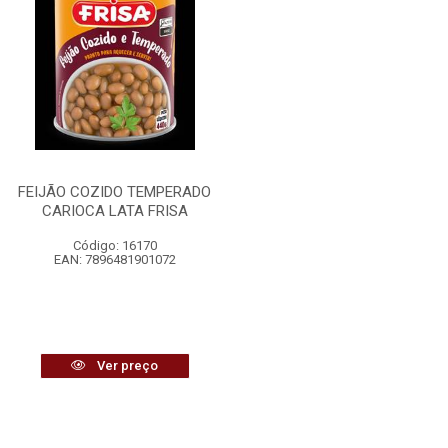
FEIJÃO COZIDO TEMPERADO
CARIOCA LATA FRISA
Código: 16170
EAN: 7896481901072
Ver preço