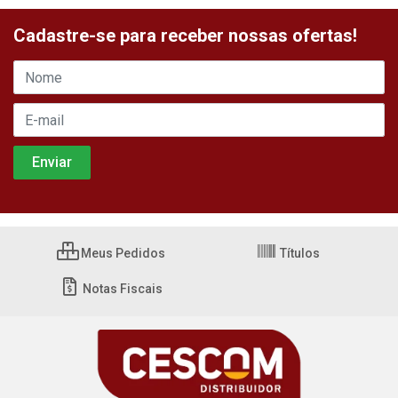
Cadastre-se para receber nossas ofertas!
Meus Pedidos
Títulos
Notas Fiscais