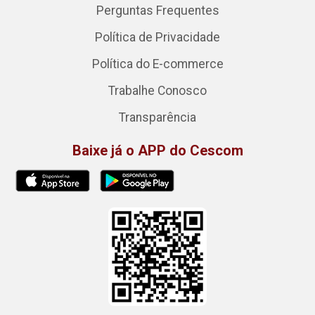
Perguntas Frequentes
Política de Privacidade
Política do E-commerce
Trabalhe Conosco
Transparência
Baixe já o APP do Cescom