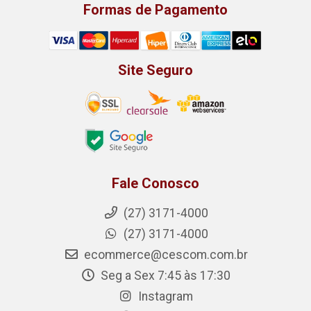
Formas de Pagamento
Site Seguro
Fale Conosco
(27) 3171-4000
(27) 3171-4000
ecommerce@cescom.com.br
Seg a Sex 7:45 às 17:30
Instagram