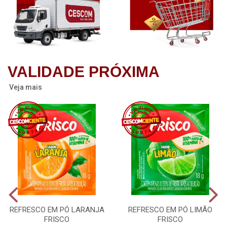
VALIDADE PRÓXIMA
Veja mais
REFRESCO EM PÓ LARANJA
REFRESCO EM PÓ LIMÃO
FRISCO
FRISCO