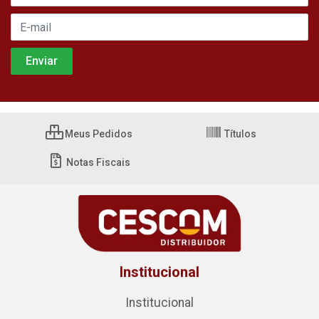
Meus Pedidos
Títulos
Notas Fiscais
Institucional
Institucional