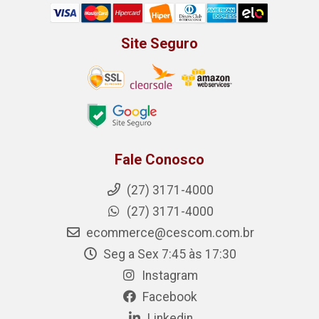
Site Seguro
Fale Conosco
(27) 3171-4000
(27) 3171-4000
ecommerce@cescom.com.br
Seg a Sex 7:45 às 17:30
Instagram
Facebook
Linkedin