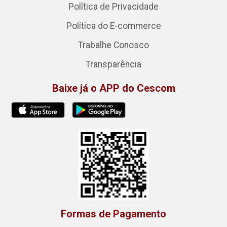
Política de Privacidade
Política do E-commerce
Trabalhe Conosco
Transparência
Baixe já o APP do Cescom
Formas de Pagamento