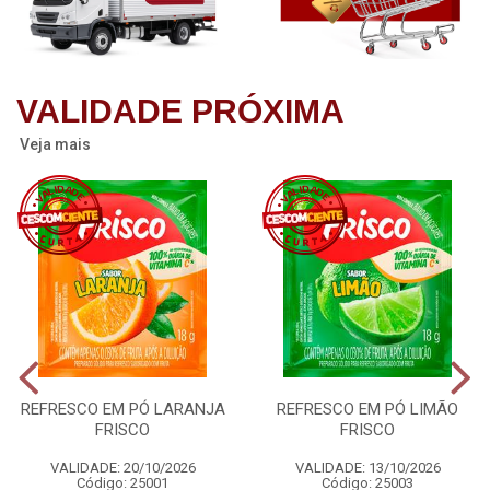
VALIDADE PRÓXIMA
Veja mais
REFRESCO EM PÓ LARANJA
REFRESCO EM PÓ LIMÃO
FRISCO
FRISCO
VALIDADE: 20/10/2026
VALIDADE: 13/10/2026
Código: 25001
Código: 25003