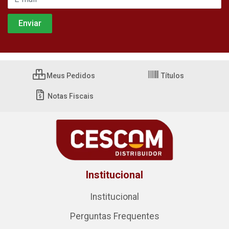
Meus Pedidos
Títulos
Notas Fiscais
Institucional
Institucional
Perguntas Frequentes