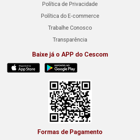
Política de Privacidade
Política do E-commerce
Trabalhe Conosco
Transparência
Baixe já o APP do Cescom
Formas de Pagamento