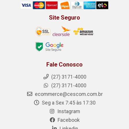
Site Seguro
Fale Conosco
(27) 3171-4000
(27) 3171-4000
ecommerce@cescom.com.br
Seg a Sex 7:45 às 17:30
Instagram
Facebook
Linkedin