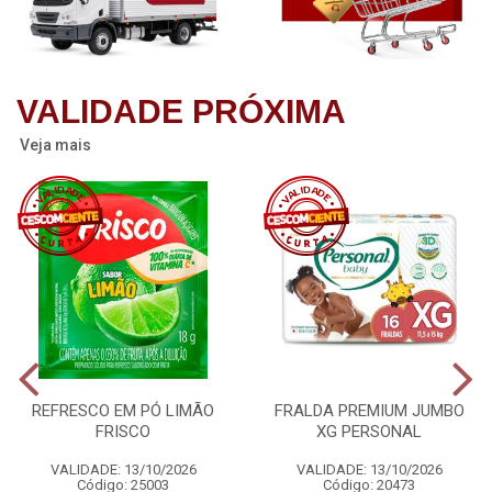
VALIDADE PRÓXIMA
Veja mais
REFRESCO EM PÓ LIMÃO
FRALDA PREMIUM JUMBO
FRISCO
XG PERSONAL
VALIDADE: 13/10/2026
VALIDADE: 13/10/2026
Código: 25003
Código: 20473