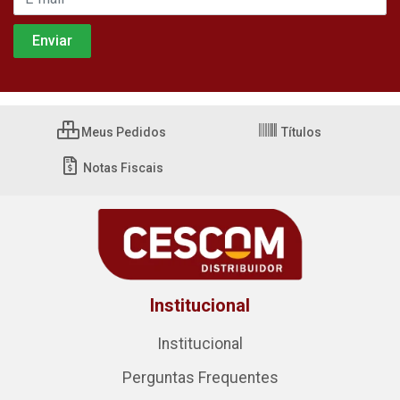
Meus Pedidos
Títulos
Notas Fiscais
Institucional
Institucional
Perguntas Frequentes