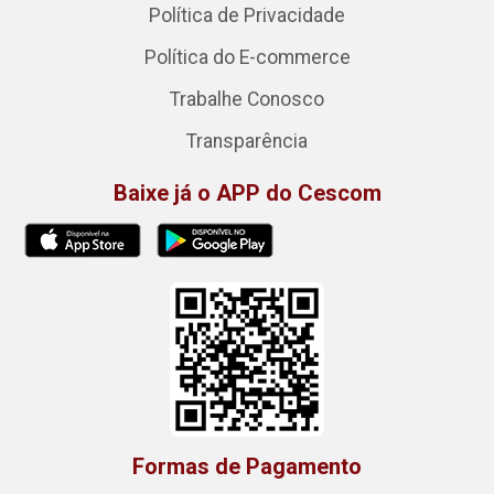
Política de Privacidade
Política do E-commerce
Trabalhe Conosco
Transparência
Baixe já o APP do Cescom
Formas de Pagamento