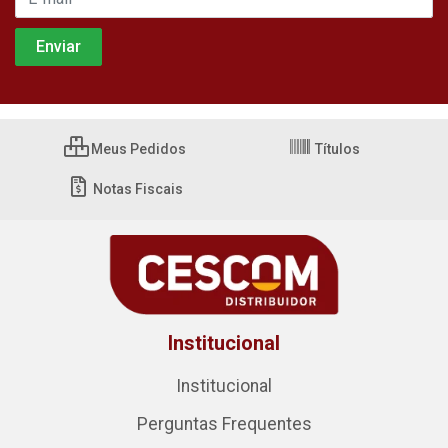
Meus Pedidos
Títulos
Notas Fiscais
Institucional
Institucional
Perguntas Frequentes