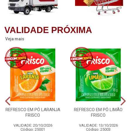
VALIDADE PRÓXIMA
Veja mais
REFRESCO EM PÓ LARANJA
REFRESCO EM PÓ LIMÃO
FRISCO
FRISCO
VALIDADE: 20/10/2026
VALIDADE: 13/10/2026
Código: 25001
Código: 25003