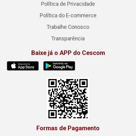
Política de Privacidade
Política do E-commerce
Trabalhe Conosco
Transparência
Baixe já o APP do Cescom
Formas de Pagamento