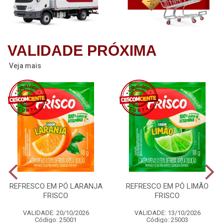
VALIDADE PRÓXIMA
Veja mais
REFRESCO EM PÓ LARANJA
REFRESCO EM PÓ LIMÃO
FRISCO
FRISCO
VALIDADE: 20/10/2026
VALIDADE: 13/10/2026
Código: 25001
Código: 25003