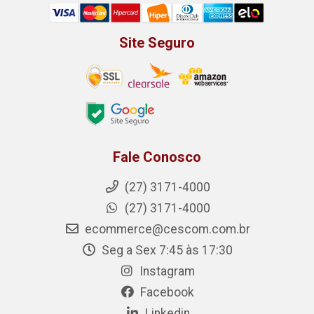
Site Seguro
Fale Conosco
(27) 3171-4000
(27) 3171-4000
ecommerce@cescom.com.br
Seg a Sex 7:45 às 17:30
Instagram
Facebook
Linkedin