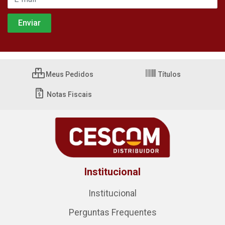
Meus Pedidos
Títulos
Notas Fiscais
Institucional
Institucional
Perguntas Frequentes