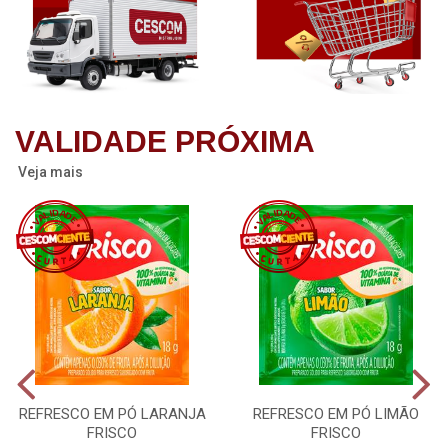
VALIDADE PRÓXIMA
Veja mais
REFRESCO EM PÓ LARANJA
REFRESCO EM PÓ LIMÃO
FRISCO
FRISCO