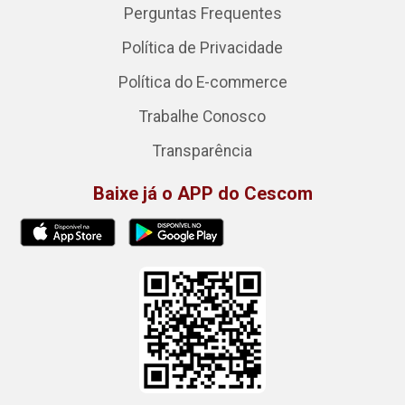
Perguntas Frequentes
Política de Privacidade
Política do E-commerce
Trabalhe Conosco
Transparência
Baixe já o APP do Cescom