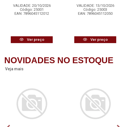
VALIDADE: 20/10/2026
VALIDADE: 13/10/2026
Código: 25001
Código: 25003
EAN: 7896045112012
EAN: 7896045112050
Ver preço
Ver preço
NOVIDADES NO ESTOQUE
Veja mais