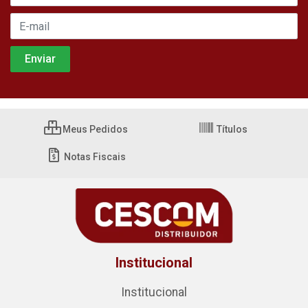
Meus Pedidos
Títulos
Notas Fiscais
Institucional
Institucional