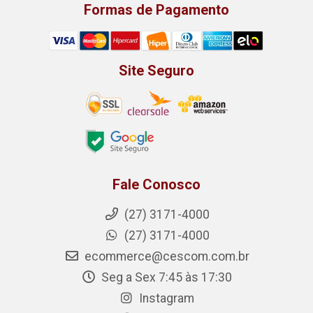
Formas de Pagamento
Site Seguro
Fale Conosco
(27) 3171-4000
(27) 3171-4000
ecommerce@cescom.com.br
Seg a Sex 7:45 às 17:30
Instagram