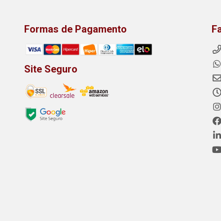
Formas de Pagamento
F
Site Seguro