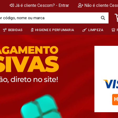
Já é cliente Cescom? - Entrar
Não é cliente Ces
BEBIDAS
HIGIENE E PERFUMARIA
LIMPEZA