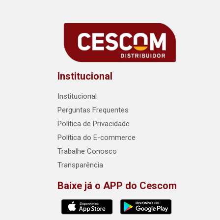
Institucional
Institucional
Perguntas Frequentes
Política de Privacidade
Política do E-commerce
Trabalhe Conosco
Transparência
Baixe já o APP do Cescom