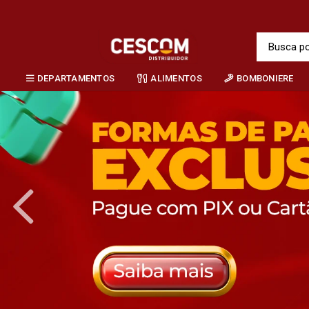
DEPARTAMENTOS
ALIMENTOS
BOMBONIERE