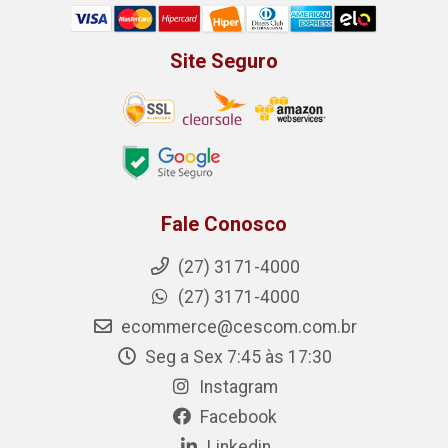
Site Seguro
Fale Conosco
(27) 3171-4000
(27) 3171-4000
ecommerce@cescom.com.br
Seg a Sex 7:45 às 17:30
Instagram
Facebook
Linkedin