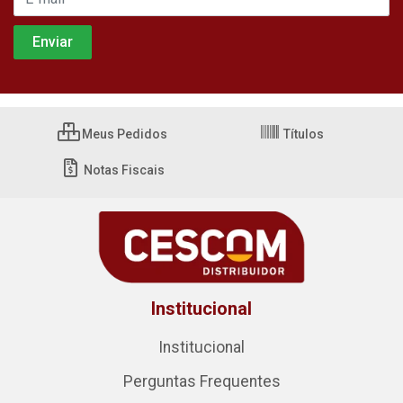
Meus Pedidos
Títulos
Notas Fiscais
Institucional
Institucional
Perguntas Frequentes