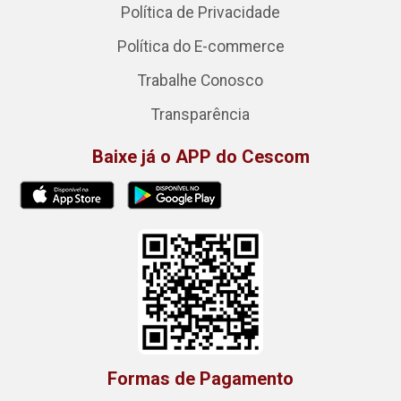
Política de Privacidade
Política do E-commerce
Trabalhe Conosco
Transparência
Baixe já o APP do Cescom
Formas de Pagamento