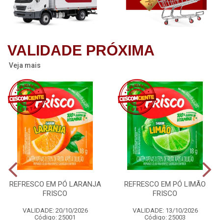
VALIDADE PRÓXIMA
Veja mais
REFRESCO EM PÓ LARANJA
REFRESCO EM PÓ LIMÃO
FRISCO
FRISCO
VALIDADE: 20/10/2026
VALIDADE: 13/10/2026
Código: 25001
Código: 25003