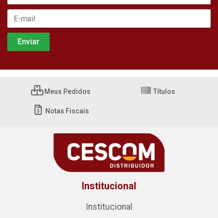
Meus Pedidos
Títulos
Notas Fiscais
Institucional
Institucional