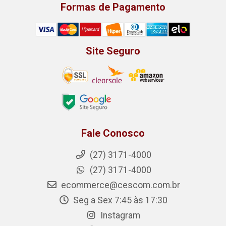
Formas de Pagamento
Site Seguro
Fale Conosco
(27) 3171-4000
(27) 3171-4000
ecommerce@cescom.com.br
Seg a Sex 7:45 às 17:30
Instagram