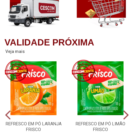
VALIDADE PRÓXIMA
Veja mais
REFRESCO EM PÓ LARANJA
REFRESCO EM PÓ LIMÃO
FRISCO
FRISCO