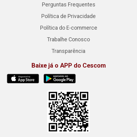
Perguntas Frequentes
Política de Privacidade
Política do E-commerce
Trabalhe Conosco
Transparência
Baixe já o APP do Cescom