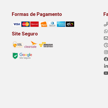
Formas de Pagamento
F
Site Seguro