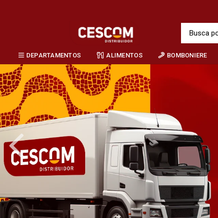
DEPARTAMENTOS
ALIMENTOS
BOMBONIERE