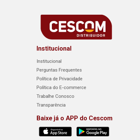
Institucional
Institucional
Perguntas Frequentes
Política de Privacidade
Política do E-commerce
Trabalhe Conosco
Transparência
Baixe já o APP do Cescom