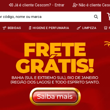
Já é cliente Cescom? - Entrar
Não é cliente Ces
BEBIDAS
HIGIENE E PERFUMARIA
LIMPEZA